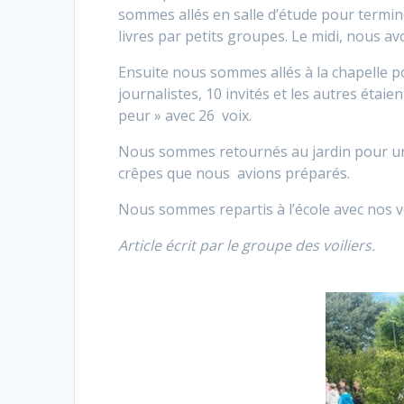
sommes allés en salle d’étude pour terminer
livres par petits groupes. Le midi, nous 
Ensuite nous sommes allés à la chapelle pou
journalistes, 10 invités et les autres étaie
peur » avec 26 voix.
Nous sommes retournés au jardin pour un 
crêpes que nous avions préparés.
Nous sommes repartis à l’école avec nos v
Article écrit par le groupe des voiliers.