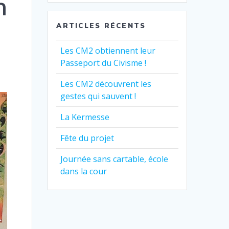
n
:
ARTICLES RÉCENTS
Les CM2 obtiennent leur
Passeport du Civisme !
Les CM2 découvrent les
gestes qui sauvent !
La Kermesse
Fête du projet
Journée sans cartable, école
dans la cour