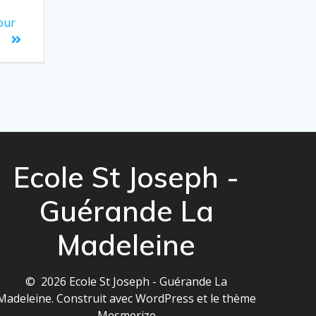
cour
Ecole St Joseph -
Guérande La
Madeleine
© 2026 Ecole St Joseph - Guérande La
Madeleine. Construit avec WordPress et le
thème
Mesmerize