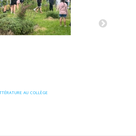
ITTÉRATURE AU COLLÈGE