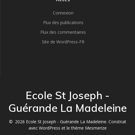
Connexion
Flux des publications
Flux des commentaires
Site de WordPress-FR
Ecole St Joseph -
Guérande La Madeleine
© 2026 Ecole St Joseph - Guérande La Madeleine. Construit
avec WordPress et le
thème Mesmerize