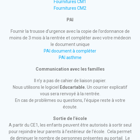
Fournitures CM1
Fournitures CM2
PAI
Fournir la trousse d’urgence avec la copie de l’ordonnance de
moins de 3 mois à la rentrée et compléter avec votre médecin
le document unique
PAI document à compléter
PAI asthme
Communication avec les familles
Il n’y a pas de cahier de liaison papier.
Nous utilisons le logiciel
Educartable.
Un courrier explicatif
vous sera renvoyé à la rentrée.
En cas de problèmes ou questions, l’équipe reste à votre
écoute.
Sortie de l’école
A partir du CE1, les enfants peuvent être autorisés à sortir seul
pour rejoindre leur parents à l’extérieur de l’école. Cela permet
de diminuer le nombre de personnes présentes au portail. Le