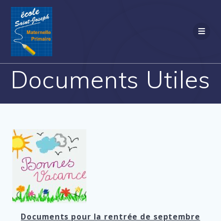
Documents Utiles
Documents pour la rentrée de septembre