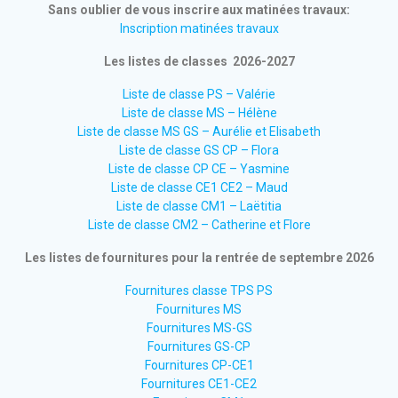
Sans oublier de vous inscrire aux matinées travaux:
Inscription matinées travaux
Les listes de classes 2026-2027
Liste de classe PS – Valérie
Liste de classe MS – Hélène
Liste de classe MS GS – Aurélie et Elisabeth
Liste de classe GS CP – Flora
Liste de classe CP CE – Yasmine
Liste de classe CE1 CE2 – Maud
Liste de classe CM1 – Laëtitia
Liste de classe CM2 – Catherine et Flore
Les listes de fournitures pour la rentrée de septembre 2026
Fournitures classe TPS PS
Fournitures MS
Fournitures MS-GS
Fournitures GS-CP
Fournitures CP-CE1
Fournitures CE1-CE2