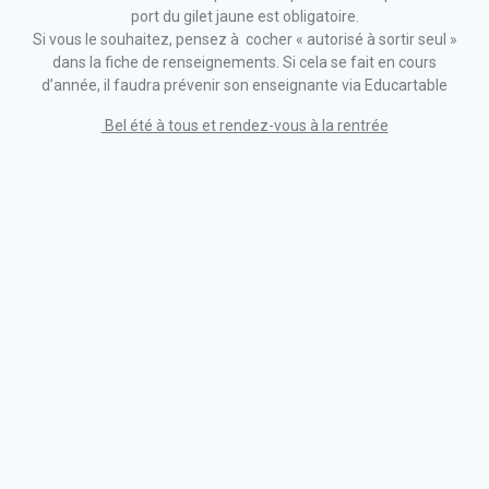
port du gilet jaune est obligatoire.
Si vous le souhaitez, pensez à cocher « autorisé à sortir seul »
dans la fiche de renseignements. Si cela se fait en cours
d’année, il faudra prévenir son enseignante via Educartable
Bel été à tous et rendez-vous à la rentrée