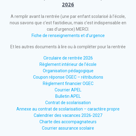
2026
A remplir avant la rentrée (une par enfant scolarisé à l’école,
nous savons que c’est fastidieux, mais c’est indispensable en
cas d’urgence) MERCI.
Fiche de renseignements et d’urgence
Et les autres documents à lire ou à compléter pour la rentrée
Circulaire de rentrée 2026
Règlement intérieur de l’école
Organisation pédagogique
Coupon réponse OGEC – rétributions
Règlement financier OGEC
Courrier APEL
Bulletin APEL
Contrat de scolarisation
Annexe au contrat de scolarisation – caractère propre
Calendrier des vacances 2026-2027
Charte des accompagnateurs
Courrier assurance scolaire