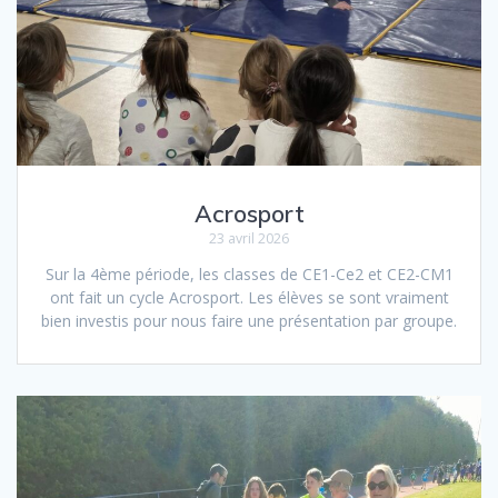
Acrosport
23 avril 2026
Sur la 4ème période, les classes de CE1-Ce2 et CE2-CM1
ont fait un cycle Acrosport. Les élèves se sont vraiment
bien investis pour nous faire une présentation par groupe.