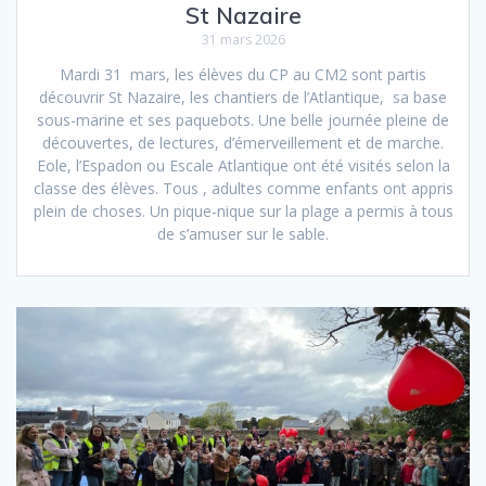
St Nazaire
31 mars 2026
Mardi 31 mars, les élèves du CP au CM2 sont partis
découvrir St Nazaire, les chantiers de l’Atlantique, sa base
sous-marine et ses paquebots. Une belle journée pleine de
découvertes, de lectures, d’émerveillement et de marche.
Eole, l’Espadon ou Escale Atlantique ont été visités selon la
classe des élèves. Tous , adultes comme enfants ont appris
plein de choses. Un pique-nique sur la plage a permis à tous
de s’amuser sur le sable.