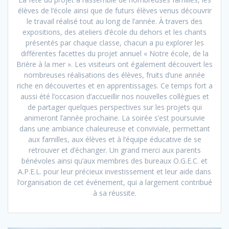
élèves de l’école ainsi que de futurs élèves venus découvrir
le travail réalisé tout au long de l’année. À travers des
expositions, des ateliers d’école du dehors et les chants
présentés par chaque classe, chacun a pu explorer les
différentes facettes du projet annuel « Notre école, de la
Brière à la mer ». Les visiteurs ont également découvert les
nombreuses réalisations des élèves, fruits d’une année
riche en découvertes et en apprentissages. Ce temps fort a
aussi été l’occasion d’accueillir nos nouvelles collègues et
de partager quelques perspectives sur les projets qui
animeront l’année prochaine. La soirée s’est poursuivie
dans une ambiance chaleureuse et conviviale, permettant
aux familles, aux élèves et à l’équipe éducative de se
retrouver et d’échanger. Un grand merci aux parents
bénévoles ainsi qu’aux membres des bureaux O.G.E.C. et
A.P.E.L. pour leur précieux investissement et leur aide dans
l’organisation de cet événement, qui a largement contribué
à sa réussite.