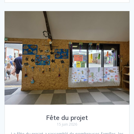
Fête du projet
15 juin 2026
La fête du projet a rassemblé de nombreuses familles, les