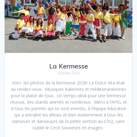
La Kermesse
9 juillet 2026
Voici les photos de la kermesse 2026! La Dolce Vita était
au rendez-vous. Musiques italiennes et méditerranéennes
pour la plaisir de tous. Un temps idéal pour une kermesse
réussie, des stands animés et nombreux. Merci à l’APEL et
à tous les parents qui se sont investis, à l’équipe éducative
qui a entraîné les élèves et bien évidemment à tous les
danseurs et danseuses de la petite section au Cm2, sans
oublié le Cm3! Souvenirs en images: