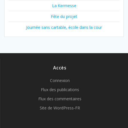
La Kermesse
Fête du projet
Journée sans cartable, école dans la cour
Accès
Connexion
Flux des publications
Flux des commentaires
Site de WordPress-FR