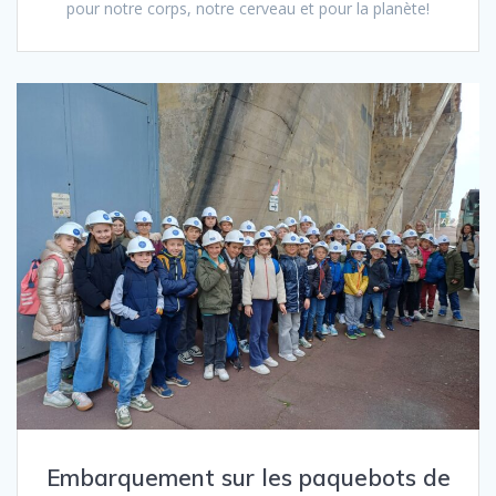
pour notre corps, notre cerveau et pour la planète!
Embarquement sur les paquebots de