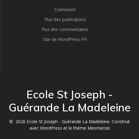
Connexion
Flux des publications
Flux des commentaires
Site de WordPress-FR
Ecole St Joseph -
Guérande La Madeleine
© 2026 Ecole St Joseph - Guérande La Madeleine. Construit
avec WordPress et le
thème Mesmerize