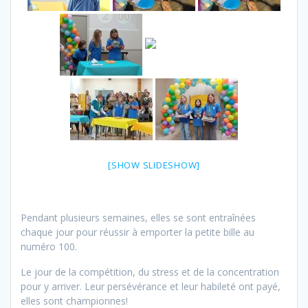
[SHOW SLIDESHOW]
Pendant plusieurs semaines, elles se sont entraînées
chaque jour pour réussir à emporter la petite bille au
numéro 100.
Le jour de la compétition, du stress et de la concentration
pour y arriver. Leur persévérance et leur habileté ont payé,
elles sont championnes!