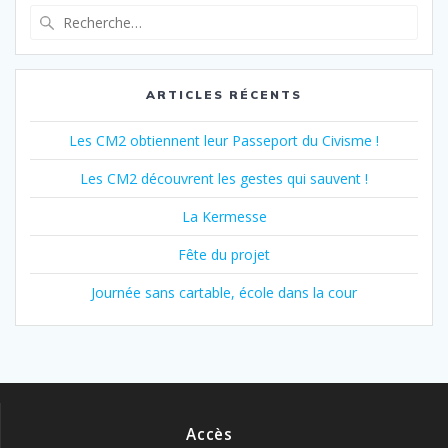
Recherche
pour
:
ARTICLES RÉCENTS
Les CM2 obtiennent leur Passeport du Civisme !
Les CM2 découvrent les gestes qui sauvent !
La Kermesse
Fête du projet
Journée sans cartable, école dans la cour
Accès