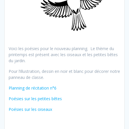
Voici les poésies pour le nouveau planning. Le thème du
printemps est présent avec les oiseaux et les petites bêtes
du jardin.
Pour l’illustration, dessin en noir et blanc pour décorer notre
panneau de classe.
Planning de récitation n°6
Poésies sur les petites bêtes
Poésies sur les oiseaux