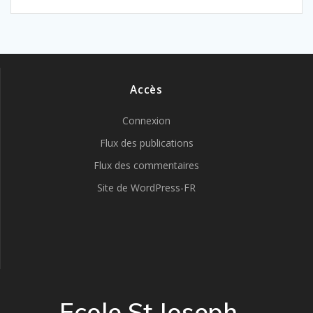
Accès
Connexion
Flux des publications
Flux des commentaires
Site de WordPress-FR
Ecole St Joseph -