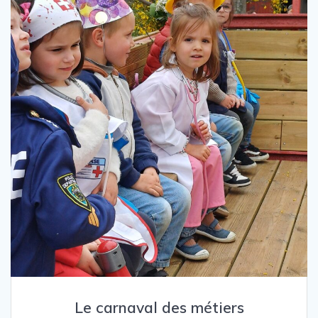
Le carnaval des métiers