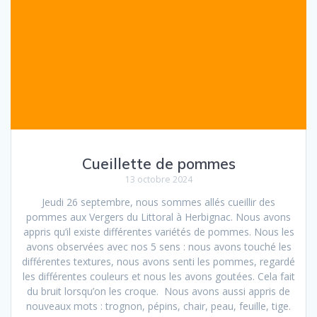
Cueillette de pommes
13 octobre 2024
Jeudi 26 septembre, nous sommes allés cueillir des
pommes aux Vergers du Littoral à Herbignac. Nous avons
appris qu’il existe différentes variétés de pommes. Nous les
avons observées avec nos 5 sens : nous avons touché les
différentes textures, nous avons senti les pommes, regardé
les différentes couleurs et nous les avons goutées. Cela fait
du bruit lorsqu’on les croque. Nous avons aussi appris de
nouveaux mots : trognon, pépins, chair, peau, feuille, tige.