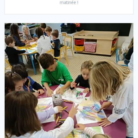
matinée !