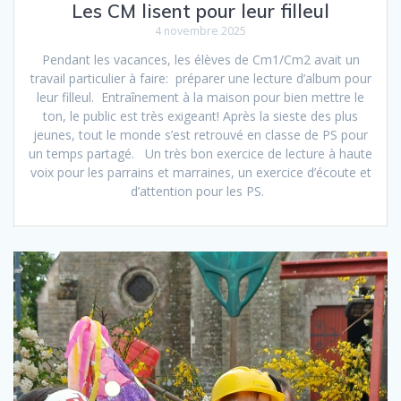
Les CM lisent pour leur filleul
4 novembre 2025
Pendant les vacances, les élèves de Cm1/Cm2 avait un
travail particulier à faire: préparer une lecture d’album pour
leur filleul. Entraînement à la maison pour bien mettre le
ton, le public est très exigeant! Après la sieste des plus
jeunes, tout le monde s’est retrouvé en classe de PS pour
un temps partagé. Un très bon exercice de lecture à haute
voix pour les parrains et marraines, un exercice d’écoute et
d’attention pour les PS.