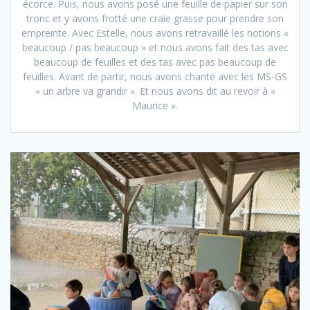
écorce. Puis, nous avons posé une feuille de papier sur son
tronc et y avons frotté une craie grasse pour prendre son
empreinte. Avec Estelle, nous avons retravaillé les notions «
beaucoup / pas beaucoup » et nous avons fait des tas avec
beaucoup de feuilles et des tas avec pas beaucoup de
feuilles. Avant de partir, nous avons chanté avec les MS-GS
« un arbre va grandir ». Et nous avons dit au revoir à «
Maurice ».