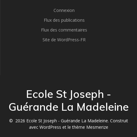
Connexion
Flux des publications
Flux des commentaires
Site de WordPress-FR
Ecole St Joseph -
Guérande La Madeleine
© 2026 Ecole St Joseph - Guérande La Madeleine. Construit
avec WordPress et le
thème Mesmerize