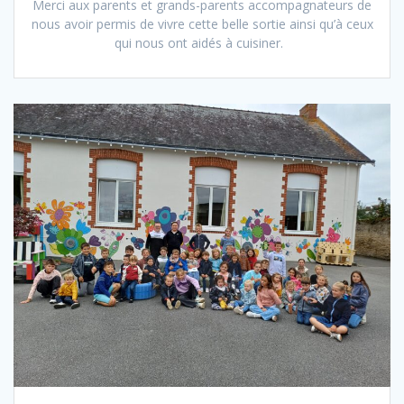
Merci aux parents et grands-parents accompagnateurs de
nous avoir permis de vivre cette belle sortie ainsi qu’à ceux
qui nous ont aidés à cuisiner.