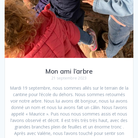
Mon ami l’arbre
21 septembre 2023
Mardi 19 septembre, nous sommes allés sur le terrain de la
cantine pour l’école du dehors. Nous sommes retournés
voir notre arbre. Nous lui avons dit bonjour, nous lui avons
donné un nom et nous lui avons fait un câlin. Nous l’avons
appelé « Maurice ». Puis nous nous sommes assis et nous
l’avons observé et décrit. Il est très très très haut, avec des
grandes branches plein de feuilles et un énorme tronc .
Après avec Valérie, nous l’avons touché pour sentir son