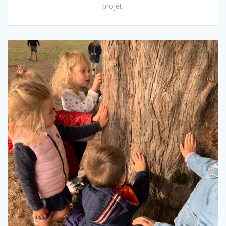
projet.