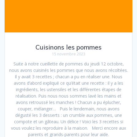
Cuisinons les pommes
15 novembre 2023
Suite à notre cueillette de pommes du jeudi 12 octobre,
nous avons cuisinés les pommes que nous avons récoltées.
Il y avait 3 recettes ; chacun a pu en réaliser une. Nous
avons d’abord expliqué ce qu’était une recette : il y a les
ingrédients, les ustensiles et les différentes étapes de
réalisation. Puis nous nous sommes lavé les mains et
avons retroussé les manches ! Chacun a pu éplucher,
couper, mélanger… Puis le lendemain, nous avons
dégusté les 3 desserts : un crumble aux pommes, une
compote et un gâteau. Un délice ! Voici les 3 recettes si
vous voulez les reproduire à la maison. Merci encore aux
parents et grands-parents pour leur aide.