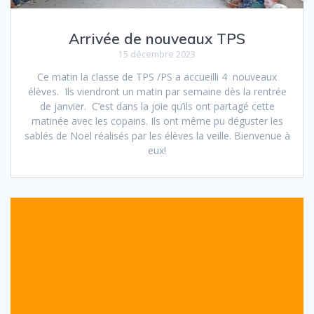
Arrivée de nouveaux TPS
15 décembre 2023
Ce matin la classe de TPS /PS a accueilli 4 nouveaux
élèves. Ils viendront un matin par semaine dès la rentrée
de janvier. C’est dans la joie qu’ils ont partagé cette
matinée avec les copains. Ils ont même pu déguster les
sablés de Noël réalisés par les élèves la veille. Bienvenue à
eux!