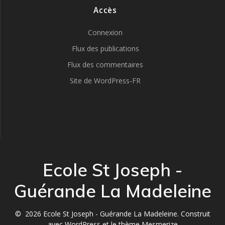
Accès
Connexion
Flux des publications
Flux des commentaires
Site de WordPress-FR
Ecole St Joseph -
Guérande La Madeleine
© 2026 Ecole St Joseph - Guérande La Madeleine. Construit
avec WordPress et le
thème Mesmerize