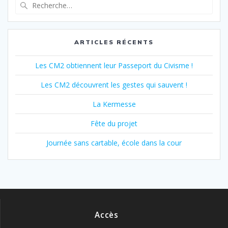
Recherche
pour
:
ARTICLES RÉCENTS
Les CM2 obtiennent leur Passeport du Civisme !
Les CM2 découvrent les gestes qui sauvent !
La Kermesse
Fête du projet
Journée sans cartable, école dans la cour
Accès