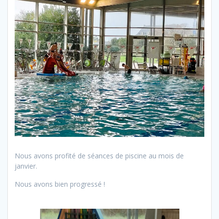
Nous avons profité de séances de piscine au mois de
janvier.
Nous avons bien progressé !