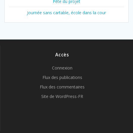
Fête du projet
Journée sans cartable, école dans la cour
Accès
Connexion
Flux des publications
Flux des commentaires
Site de WordPress-FR