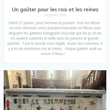
Un goûter pour les rois et les reines
28 janvier 2026
Mardi 27 janvier, pour terminer la journée tous les élèves
se sont retrouvés entre parrains/marraines et filleuls pour
déguster les galettes frangipane-chocolat que les ps et les
ms avaient cuisinées la veille avec les parents et grands-
parents. Tout le monde s’est régalé, bravo aux cuisiniers. Il
y a eu de nombreux rois et reines, chaque galette avait au
moins 3 fèves !