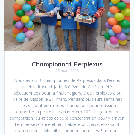
Championnat Perplexus
25 mars 2026
Nous avons 3 championnes de Perplexus dans l’école.
Juliette, Rose et Jade, 3 élèves de Cm2 ont été
sélectionnées pour la finale régionale de Perplexus à St
Hilaire de Clisson le 21 mars. Pendant plusieurs semaines,
elles se sont entraînées chaque jour pour réussir à
emporter la petite bille au numéro 100. Le jour de la
compétition, du stress et de la concentration pour y arriver.
Leur persévérance et leur habileté ont payé, elles sont
championnes! Médaille d’or pour toutes les 3, et donc