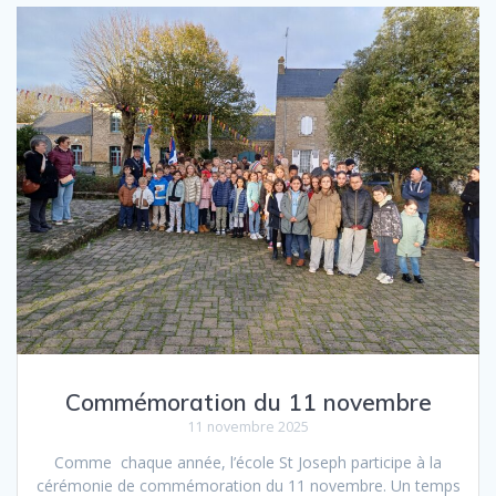
Commémoration du 11 novembre
11 novembre 2025
Comme chaque année, l’école St Joseph participe à la
cérémonie de commémoration du 11 novembre. Un temps