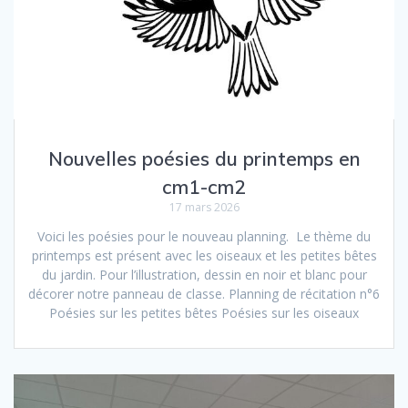
Nouvelles poésies du printemps en
cm1-cm2
17 mars 2026
Voici les poésies pour le nouveau planning. Le thème du
printemps est présent avec les oiseaux et les petites bêtes
du jardin. Pour l’illustration, dessin en noir et blanc pour
décorer notre panneau de classe. Planning de récitation n°6
Poésies sur les petites bêtes Poésies sur les oiseaux