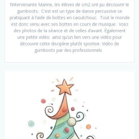
l’intervenante Marine, les élèves de cm2 ont pu découvrir le
gumboots. C’est est un type de danse percussive se
pratiquant à l’aide de bottes en caoutchouc. Tout le monde
est donc venu avec ses bottes en cours de musique. Voici
des photos de la séance et de celles d’avant. Également
une petite vidéo ainsi qu’un lien vers une vidéo pour
découvrir cette discipline plutôt sportive. Vidéo de
gumboots par des professionnels