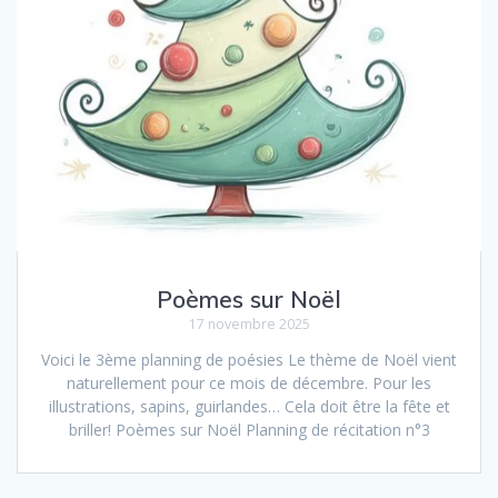
Poèmes sur Noël
17 novembre 2025
Voici le 3ème planning de poésies Le thème de Noël vient
naturellement pour ce mois de décembre. Pour les
illustrations, sapins, guirlandes… Cela doit être la fête et
briller! Poèmes sur Noël Planning de récitation n°3