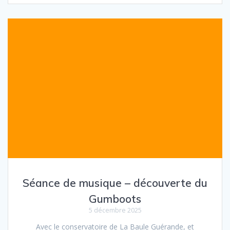
Séance de musique – découverte du
Gumboots
5 décembre 2025
Avec le conservatoire de La Baule Guérande, et