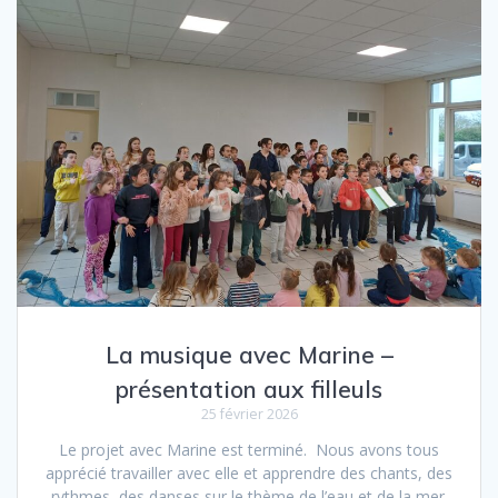
La musique avec Marine –
présentation aux filleuls
25 février 2026
Le projet avec Marine est terminé. Nous avons tous
apprécié travailler avec elle et apprendre des chants, des
rythmes, des danses sur le thème de l’eau et de la mer.