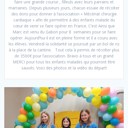
faire une grande course , filleuls avec leurs parrains et
marraines. Depuis plusieurs jours, chacun essaie de récolter
des dons pour donner à l’association « Mécénat chirurgie
cardiaque » afin de permettre à des enfants malade du
cœur de venir se faire opérer en France. C’est Ainsi que
Marc est venu du Gabon pour 8 semaines pour se faire
opérer. Aujourd’hui il est en pleine forme et il a couru avec
les élèves. Vendredi la solidarité se poursuit par un bol de riz
à la place de la cantine. Tout cela à permis de récolter plus
de 3500€ pour l’association. Bravo à tous et un grand
MERCI pour tous les enfants malades qui pourront être
sauvés. Voici des photos et la vidéo du départ!